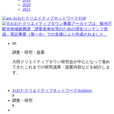
2019
2020
2021
おおたクリエイティブネットワークTOP
08
調査・研究・提案
大田クリエイティブタウン研究会が中心となって進め
てきたこれまでの研究成果・提案内容などを紹介しま
す。
おおたクリエイティブネットワークArchives
調査・研究