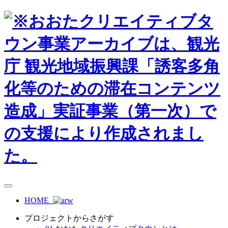
HOME
プロジェクトからさがす