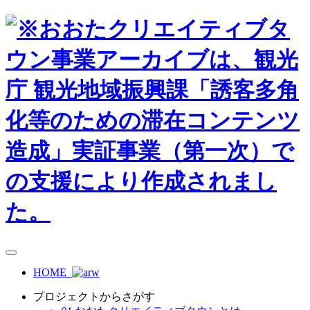
HOME
プロジェクトからさがす