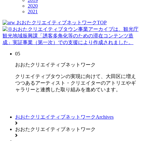
2019
2020
2021
おおたクリエイティブネットワークTOP
05
おおたクリエイティブネットワーク
クリエイティブタウンの実現に向けて、大田区に増え
つつあるアーティスト・クリエイターのアトリエやギ
ャラリーと連携した取り組みを進めています。
おおたクリエイティブネットワークArchives
おおたクリエイティブネットワーク