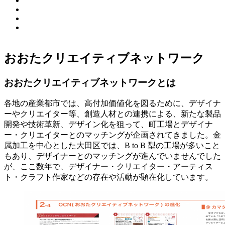
おおたクリエイティブネットワーク
おおたクリエイティブネットワークとは
各地の産業都市では、高付加価値化を図るために、デザイナ
ーやクリエイター等、創造人材との連携による、新たな製品
開発や技術革新、デザイン化を狙って、町工場とデザイナ
ー・クリエイターとのマッチングが企画されてきました。金
属加工を中心とした大田区では、B to B 型の工場が多いこと
もあり、デザイナーとのマッチングが進んでいませんでした
が、ここ数年で、デザイナー・クリエイター・アーティス
ト・クラフト作家などの存在や活動が顕在化しています。