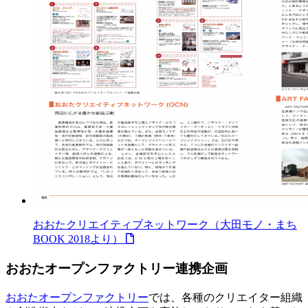
おおたクリエイティブネットワーク（大田モノ・まち
BOOK 2018より）
おおたオープンファクトリー連携企画
おおたオープンファクトリー
では、各種のクリエイター組織