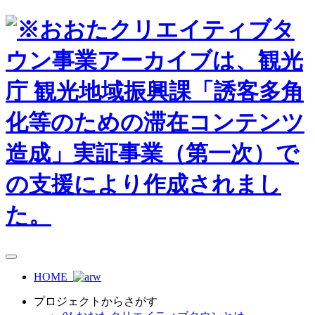
HOME
プロジェクトからさがす