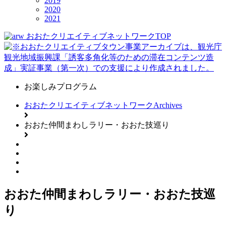
2019
2020
2021
おおたクリエイティブネットワークTOP
お楽しみプログラム
おおたクリエイティブネットワークArchives
おおた仲間まわしラリー・おおた技巡り
おおた仲間まわしラリー・おおた技巡
り