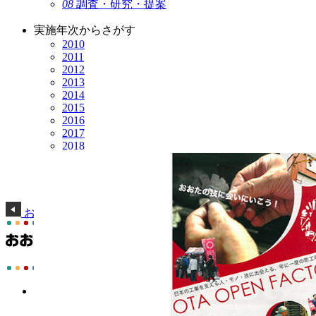
08
調査・研究・提案
実施年次からさがす
2010
2011
2012
2013
2014
2015
2016
2017
2018
2019
2020
2021
おおたクリエイティブネットワークTOP
各回の開催概要