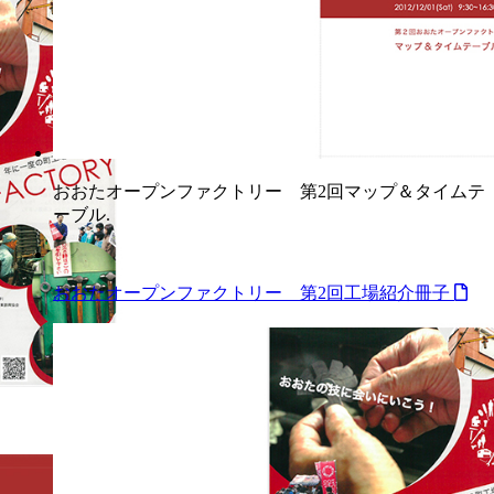
おおたオープンファクトリー 第2回マップ＆タイムテ
ーブル.
おおたオープンファクトリー 第2回工場紹介冊子